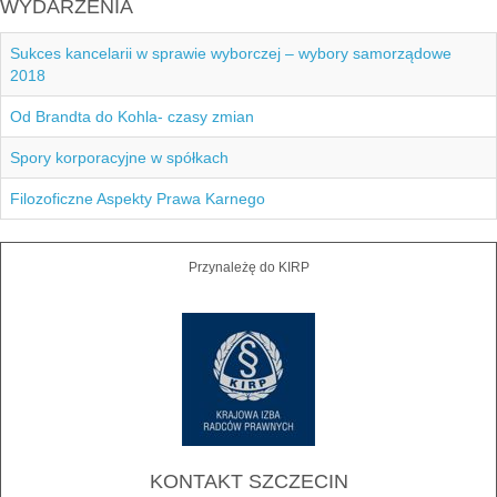
WYDARZENIA
Sukces kancelarii w sprawie wyborczej – wybory samorządowe
2018
Od Brandta do Kohla- czasy zmian
Spory korporacyjne w spółkach
Filozoficzne Aspekty Prawa Karnego
Przynależę do KIRP
KONTAKT SZCZECIN